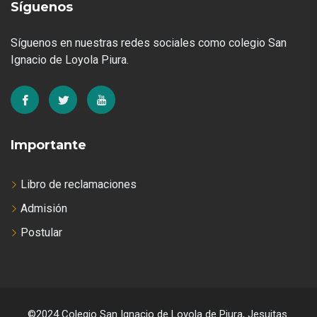
Síguenos
Síguenos en nuestras redes sociales como colegio San
Ignacio de Loyola Piura.
Importante
Libro de reclamaciones
Admisión
Postular
©2024 Colegio San Ignacio de Loyola de Piura, Jesuitas.