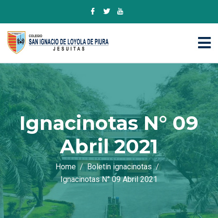
Ignacinotas N° 09
Abril 2021
Home
Boletín ignacinotas
Ignacinotas N° 09 Abril 2021