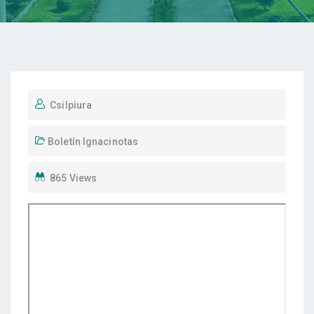
Csilpiura
Boletín Ignacinotas
865 Views