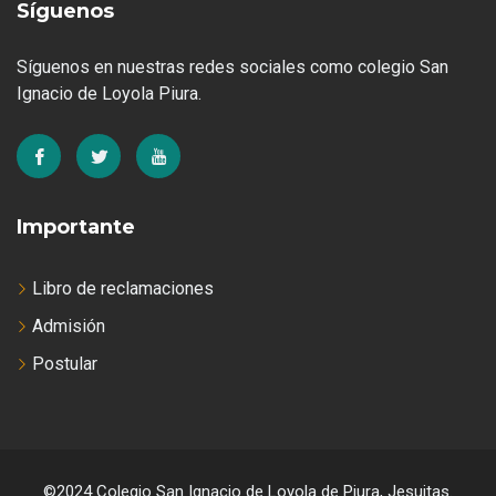
Síguenos
Síguenos en nuestras redes sociales como colegio San
Ignacio de Loyola Piura.
Importante
Libro de reclamaciones
Admisión
Postular
©2024 Colegio San Ignacio de Loyola de Piura, Jesuitas.