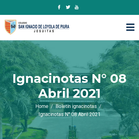
Ignacinotas N° 08
Abril 2021
Home
Boletín ignacinotas
Ignacinotas N° 08 Abril 2021