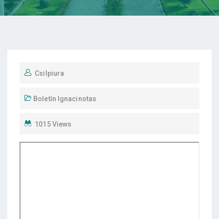
Csilpiura
Boletín Ignacinotas
1015 Views