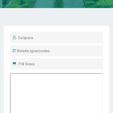
Csilpiura
Boletín Ignacinotas
718 Views