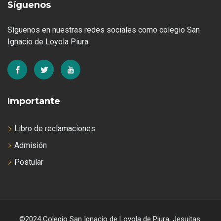
Síguenos
Síguenos en nuestras redes sociales como colegio San
Ignacio de Loyola Piura.
Importante
Libro de reclamaciones
Admisión
Postular
©2024 Colegio San Ignacio de Loyola de Piura, Jesuitas.