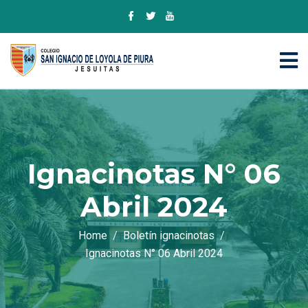
Ignacinotas N° 06
Abril 2024
Home
Boletín ignacinotas
Ignacinotas N° 06 Abril 2024