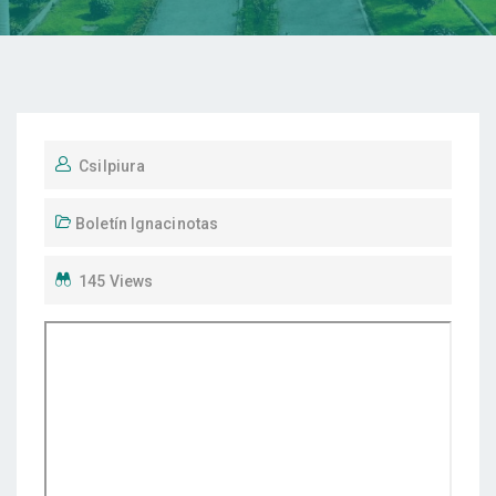
Csilpiura
Boletín Ignacinotas
145 Views