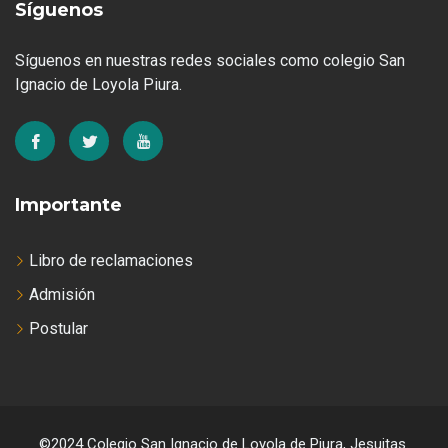
Síguenos
Síguenos en nuestras redes sociales como colegio San
Ignacio de Loyola Piura.
Importante
Libro de reclamaciones
Admisión
Postular
©2024 Colegio San Ignacio de Loyola de Piura, Jesuitas.