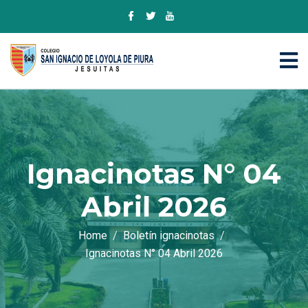
Ignacinotas N° 04
Abril 2026
Home
Boletín ignacinotas
Ignacinotas N° 04 Abril 2026