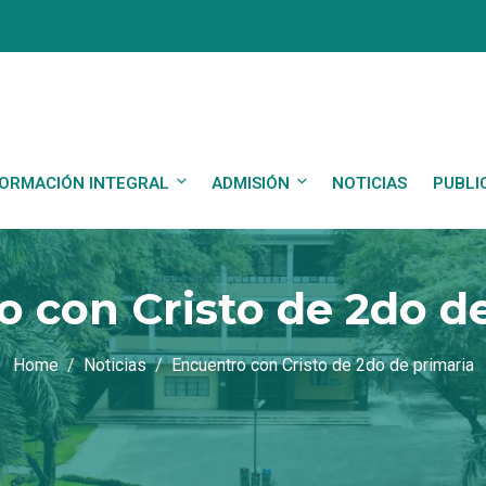
ORMACIÓN INTEGRAL
ADMISIÓN
NOTICIAS
PUBLI
 con Cristo de 2do d
Home
Noticias
Encuentro con Cristo de 2do de primaria