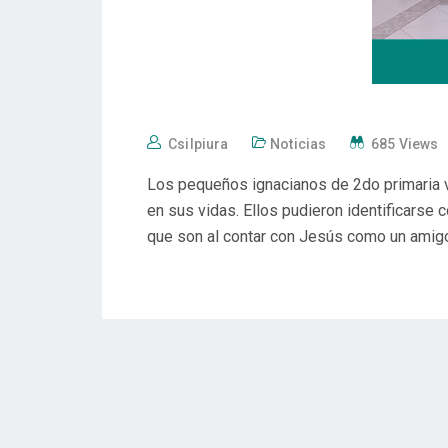
Csilpiura
Noticias
685 Views
Los pequeños ignacianos de 2do primaria vi
en sus vidas. Ellos pudieron identificarse 
que son al contar con Jesús como un amigo 