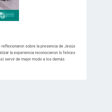
e reflexionaron sobre la presencia de Jesús
lizar la experiencia reconocieron lo felices
así servir de mejor modo a los demás.