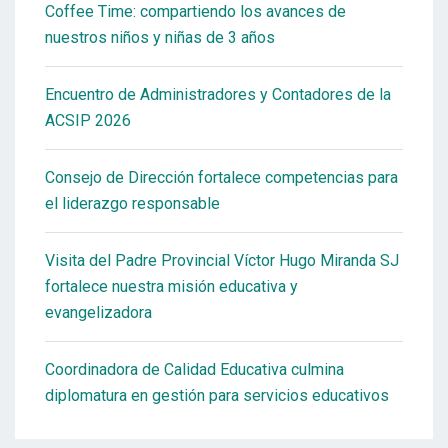
Coffee Time: compartiendo los avances de
nuestros niños y niñas de 3 años
Encuentro de Administradores y Contadores de la
ACSIP 2026
Consejo de Dirección fortalece competencias para
el liderazgo responsable
Visita del Padre Provincial Víctor Hugo Miranda SJ
fortalece nuestra misión educativa y
evangelizadora
Coordinadora de Calidad Educativa culmina
diplomatura en gestión para servicios educativos