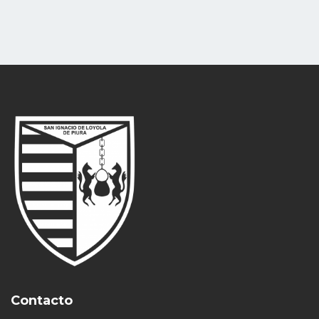
Contacto