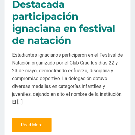
Destacada
participación
ignaciana en festival
de natación
Estudiantes ignacianos participaron en el Festival de
Natación organizado por el Club Grau los días 22 y
23 de mayo, demostrando esfuerzo, disciplina y
compromiso deportivo. La delegación obtuvo
diversas medallas en categorías infantiles y
juveniles, dejando en alto el nombre de la institución.
El […]
Read More