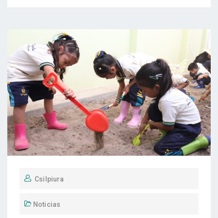
Csilpiura
Noticias