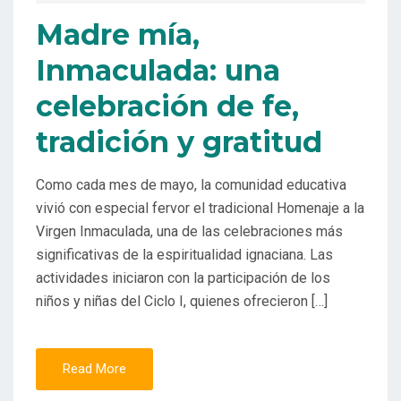
Madre mía,
Inmaculada: una
celebración de fe,
tradición y gratitud
Como cada mes de mayo, la comunidad educativa
vivió con especial fervor el tradicional Homenaje a la
Virgen Inmaculada, una de las celebraciones más
significativas de la espiritualidad ignaciana. Las
actividades iniciaron con la participación de los
niños y niñas del Ciclo I, quienes ofrecieron […]
Read More