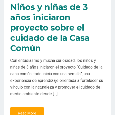
Niños y niñas de 3
años iniciaron
proyecto sobre el
cuidado de la Casa
Común
Con entusiasmo y mucha curiosidad, los niños y
niñas de 3 años iniciaron el proyecto “Cuidado de la
casa común: todo inicia con una semilla”, una
experiencia de aprendizaje orientada a fortalecer su
vínculo con la naturaleza y promover el cuidado del
medio ambiente desde […]
Read More