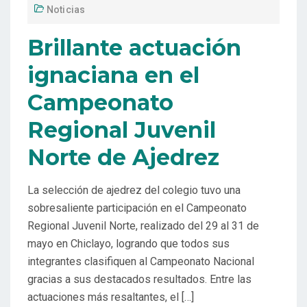
Noticias
Brillante actuación
ignaciana en el
Campeonato
Regional Juvenil
Norte de Ajedrez
La selección de ajedrez del colegio tuvo una
sobresaliente participación en el Campeonato
Regional Juvenil Norte, realizado del 29 al 31 de
mayo en Chiclayo, logrando que todos sus
integrantes clasifiquen al Campeonato Nacional
gracias a sus destacados resultados. Entre las
actuaciones más resaltantes, el […]