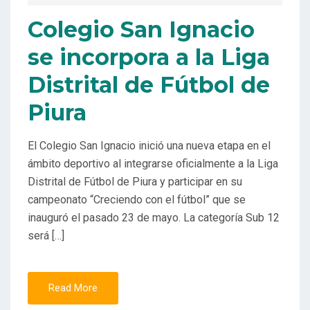
Colegio San Ignacio
se incorpora a la Liga
Distrital de Fútbol de
Piura
El Colegio San Ignacio inició una nueva etapa en el
ámbito deportivo al integrarse oficialmente a la Liga
Distrital de Fútbol de Piura y participar en su
campeonato “Creciendo con el fútbol” que se
inauguró el pasado 23 de mayo. La categoría Sub 12
será […]
Read More