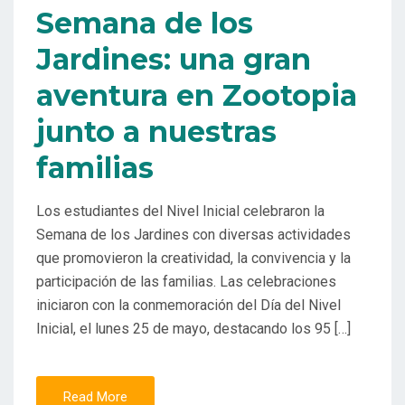
Semana de los
Jardines: una gran
aventura en Zootopia
junto a nuestras
familias
Los estudiantes del Nivel Inicial celebraron la
Semana de los Jardines con diversas actividades
que promovieron la creatividad, la convivencia y la
participación de las familias. Las celebraciones
iniciaron con la conmemoración del Día del Nivel
Inicial, el lunes 25 de mayo, destacando los 95 […]
Read More