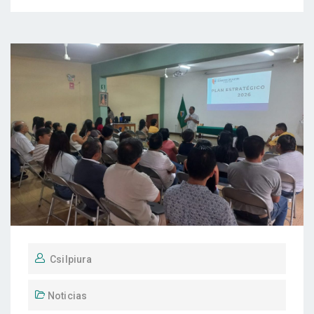
Csilpiura
Noticias