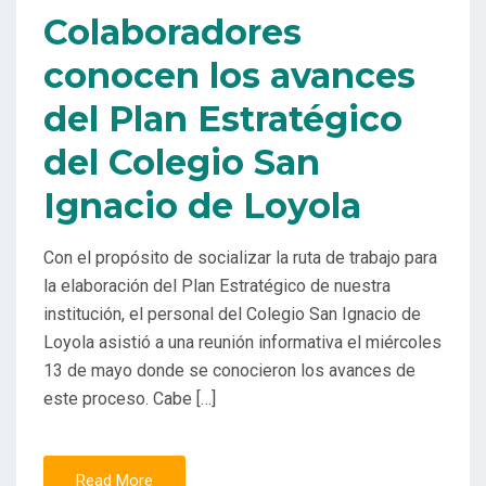
Colaboradores
conocen los avances
del Plan Estratégico
del Colegio San
Ignacio de Loyola
Con el propósito de socializar la ruta de trabajo para
la elaboración del Plan Estratégico de nuestra
institución, el personal del Colegio San Ignacio de
Loyola asistió a una reunión informativa el miércoles
13 de mayo donde se conocieron los avances de
este proceso. Cabe […]
Read More