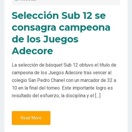
Selección Sub 12 se
consagra campeona
de los Juegos
Adecore
La selección de básquet Sub 12 obtuvo el título de
campeona de los Juegos Adecore tras vencer al
colegio San Pedro Chanel con un marcador de 32 a
10 en la final del torneo. Este importante logro es
resultado del esfuerzo, la disciplina y el […]
Read More