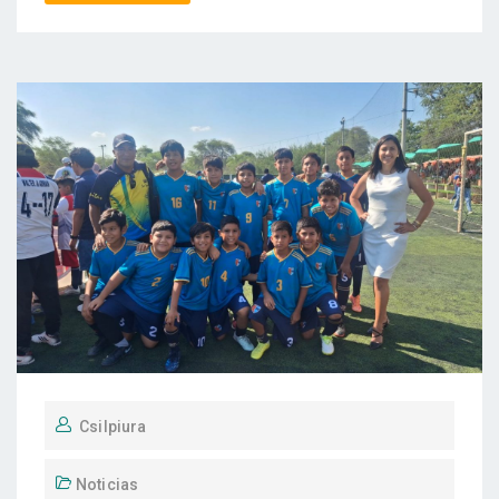
Csilpiura
Noticias