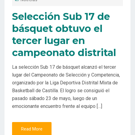
Selección Sub 17 de
básquet obtuvo el
tercer lugar en
campeonato distrital
La selección Sub 17 de básquet alcanzó el tercer
lugar del Campeonato de Selección y Competencia,
organizado por la Liga Deportiva Distrital Mixta de
Basketball de Castilla. El logro se consiguió el
pasado sábado 23 de mayo, luego de un
emocionante encuentro frente al equipo […]
Read More